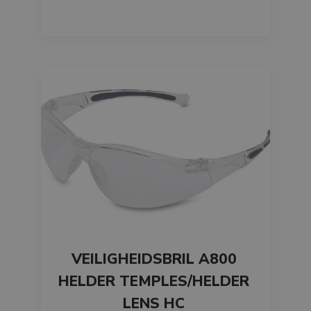
VEILIGHEIDSBRIL A800
HELDER TEMPLES/HELDER
LENS HC