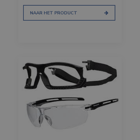
NAAR HET PRODUCT