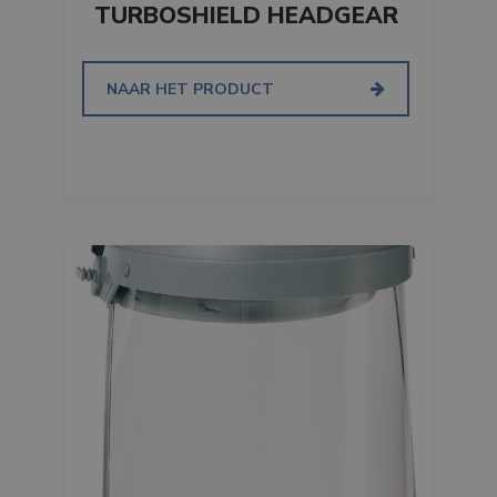
TURBOSHIELD HEADGEAR
NAAR HET PRODUCT