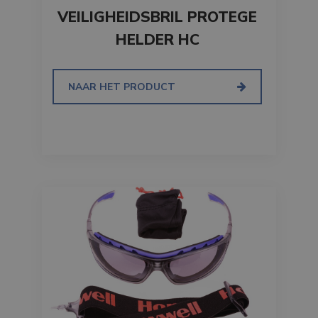
VEILIGHEIDSBRIL PROTEGE
HELDER HC
NAAR HET PRODUCT