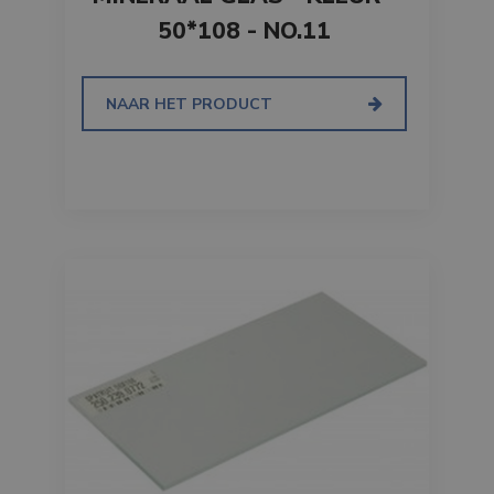
50*108 - NO.11
NAAR HET PRODUCT