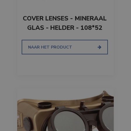
COVER LENSES - MINERAAL
GLAS - HELDER - 108*52
NAAR HET PRODUCT