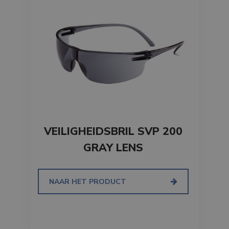
VEILIGHEIDSBRIL SVP 200
GRAY LENS
NAAR HET PRODUCT