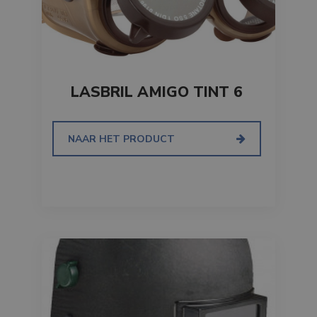
LASBRIL AMIGO TINT 6
NAAR HET PRODUCT