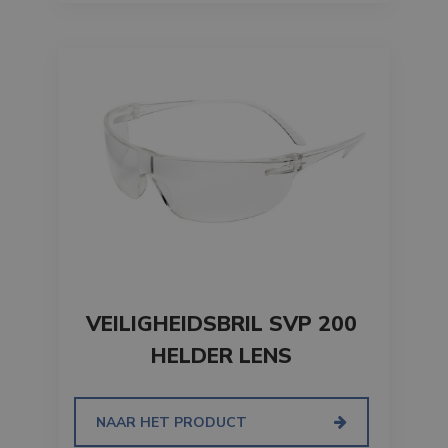
VEILIGHEIDSBRIL SVP 200
HELDER LENS
NAAR HET PRODUCT