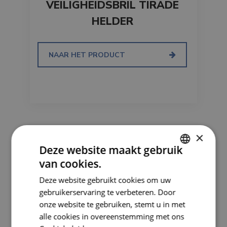
VEILIGHEIDSBRIL TIRADE
HELDER
NAAR HET PRODUCT
×
Deze website maakt gebruik
van cookies.
DUTCH
Deze website gebruikt cookies om uw
FRENCH
gebruikerservaring te verbeteren. Door
onze website te gebruiken, stemt u in met
alle cookies in overeenstemming met ons