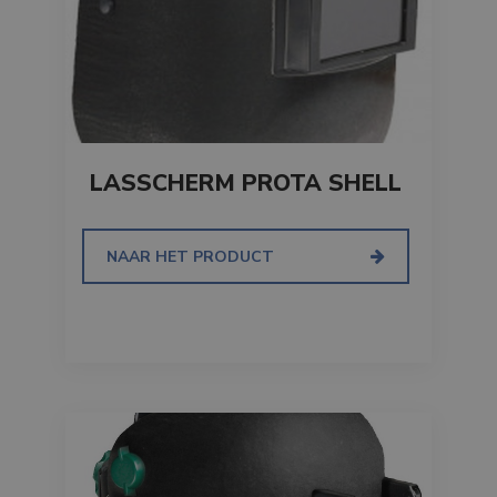
LASSCHERM PROTA SHELL
NAAR HET PRODUCT