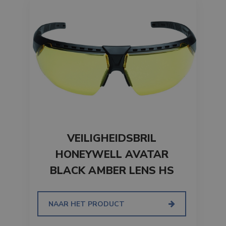
VEILIGHEIDSBRIL
HONEYWELL AVATAR
BLACK AMBER LENS HS
NAAR HET PRODUCT