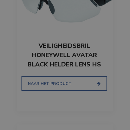
VEILIGHEIDSBRIL
HONEYWELL AVATAR
BLACK HELDER LENS HS
NAAR HET PRODUCT