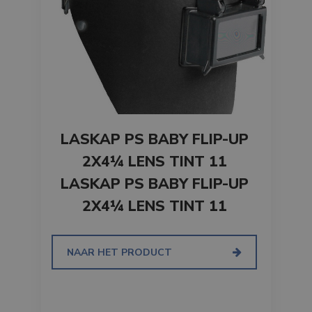
LASKAP PS BABY FLIP-UP
2X4¼ LENS TINT 11
LASKAP PS BABY FLIP-UP
2X4¼ LENS TINT 11
NAAR HET PRODUCT