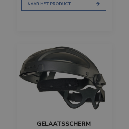
NAAR HET PRODUCT
GELAATSSCHERM