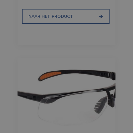
NAAR HET PRODUCT