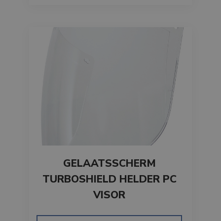
GELAATSSCHERM
TURBOSHIELD HELDER PC
VISOR