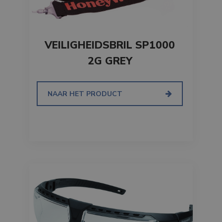
VEILIGHEIDSBRIL SP1000
2G GREY
NAAR HET PRODUCT