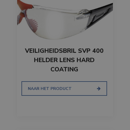
VEILIGHEIDSBRIL SVP 400
HELDER LENS HARD
COATING
NAAR HET PRODUCT