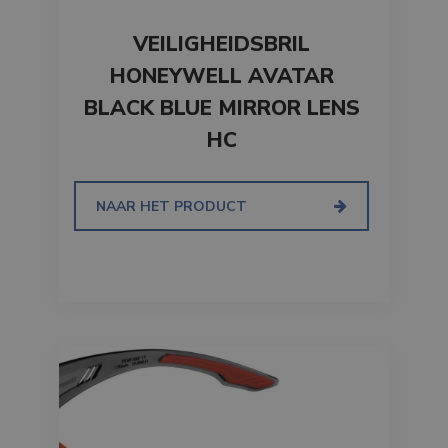
VEILIGHEIDSBRIL
HONEYWELL AVATAR
BLACK BLUE MIRROR LENS
HC
NAAR HET PRODUCT