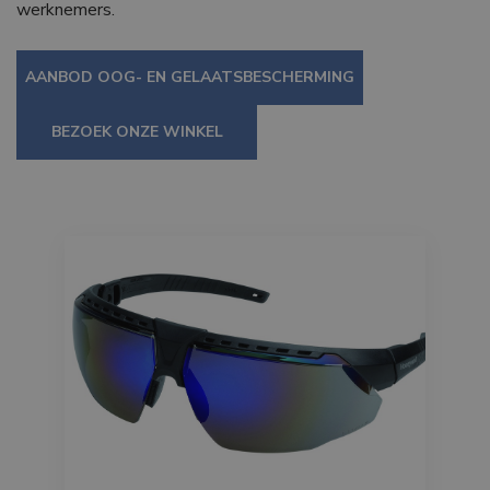
werknemers.
AANBOD OOG- EN GELAATSBESCHERMING
BEZOEK ONZE WINKEL