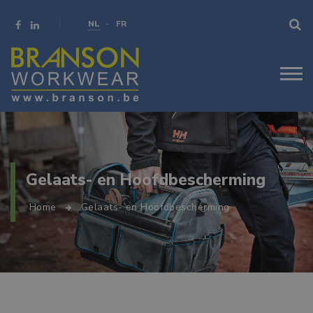
NL
FR
Gelaats- en Hoofdbescherming
Home
Gelaats- en Hoofdbescherming