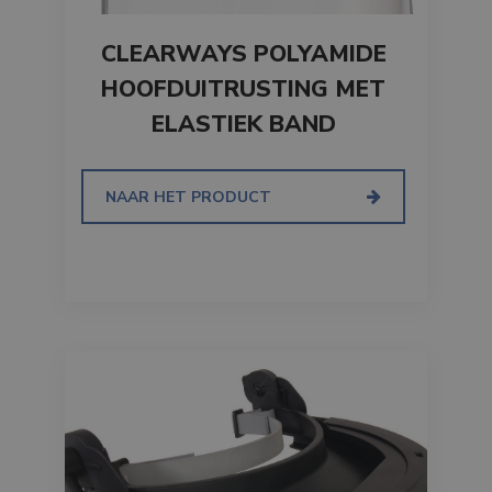
CLEARWAYS POLYAMIDE
HOOFDUITRUSTING MET
ELASTIEK BAND
NAAR HET PRODUCT