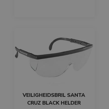
VEILIGHEIDSBRIL SANTA
CRUZ BLACK HELDER