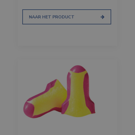
NAAR HET PRODUCT