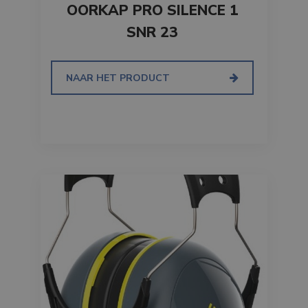
OORKAP PRO SILENCE 1
SNR 23
NAAR HET PRODUCT