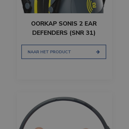
OORKAP SONIS 2 EAR
DEFENDERS (SNR 31)
NAAR HET PRODUCT