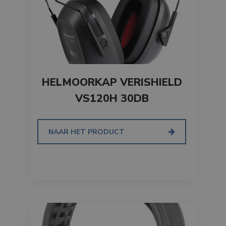
HELMOORKAP VERISHIELD
VS120H 30DB
NAAR HET PRODUCT