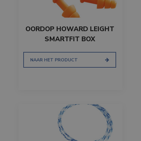
OORDOP HOWARD LEIGHT
SMARTFIT BOX
NAAR HET PRODUCT