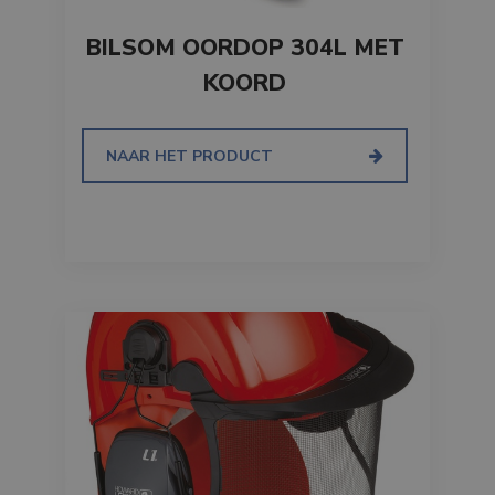
BILSOM OORDOP 304L MET
KOORD
NAAR HET PRODUCT