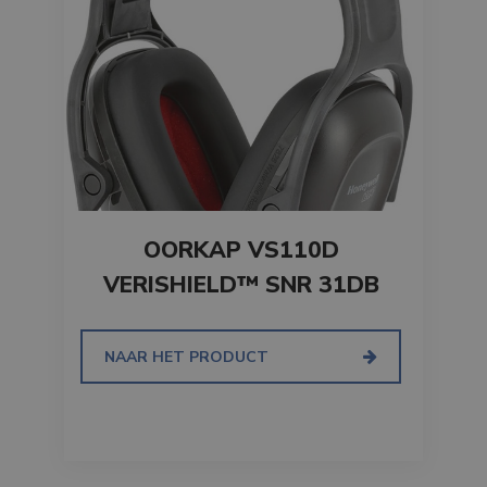
OORKAP VS110D
VERISHIELD™ SNR 31DB
NAAR HET PRODUCT