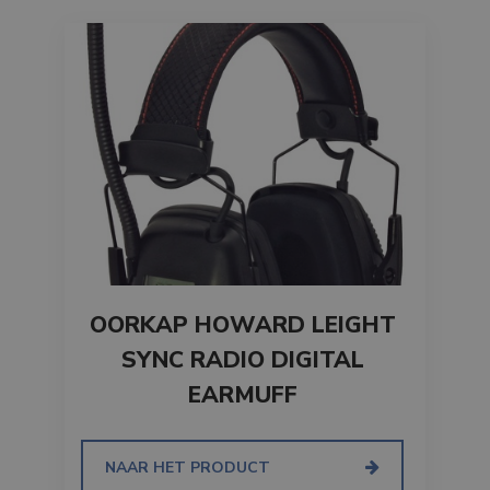
OORKAP HOWARD LEIGHT
SYNC RADIO DIGITAL
EARMUFF
NAAR HET PRODUCT