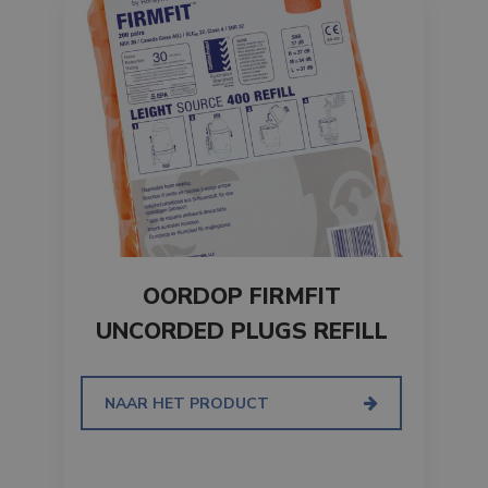
OORDOP FIRMFIT
UNCORDED PLUGS REFILL
NAAR HET PRODUCT