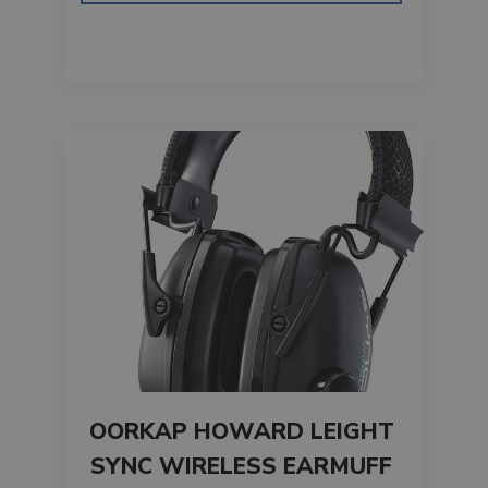
OORKAP HOWARD LEIGHT
SYNC WIRELESS EARMUFF