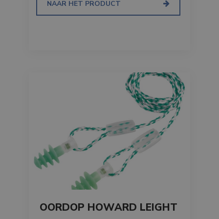
NAAR HET PRODUCT
OORDOP HOWARD LEIGHT