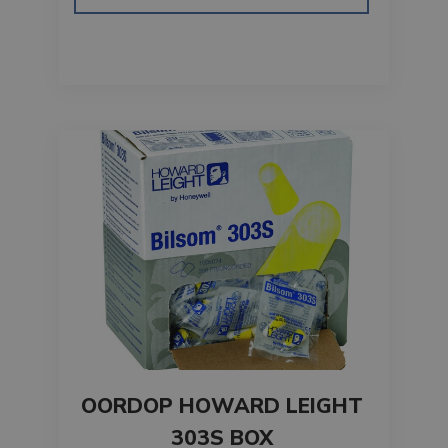
OORDOP HOWARD LEIGHT
303S BOX