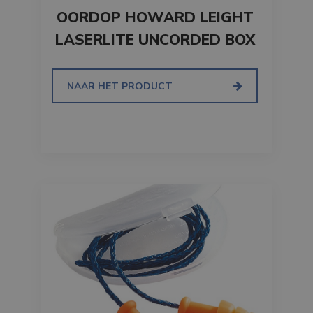
OORDOP HOWARD LEIGHT
LASERLITE UNCORDED BOX
NAAR HET PRODUCT