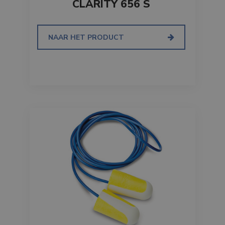
CLARITY 656 S
NAAR HET PRODUCT