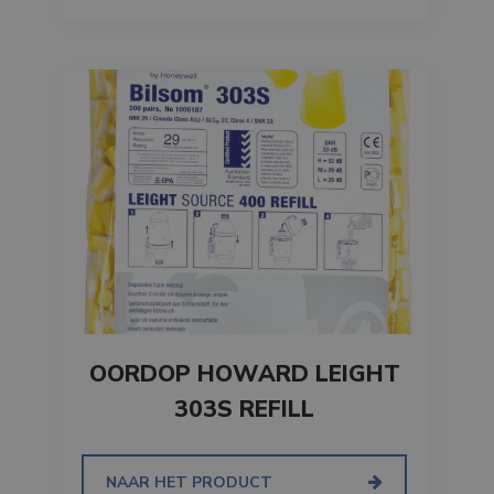
OORDOP HOWARD LEIGHT
303S REFILL
NAAR HET PRODUCT