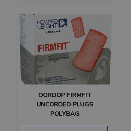
OORDOP FIRMFIT
UNCORDED PLUGS
POLYBAG