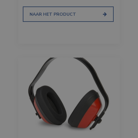
NAAR HET PRODUCT