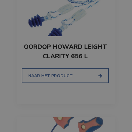
OORDOP HOWARD LEIGHT
CLARITY 656 L
NAAR HET PRODUCT