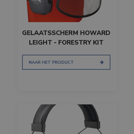
GELAATSSCHERM HOWARD
LEIGHT - FORESTRY KIT
NAAR HET PRODUCT