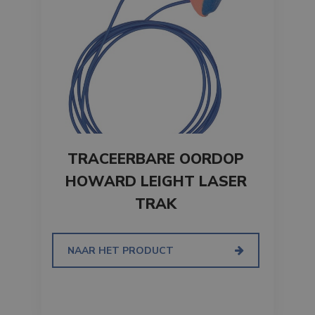
TRACEERBARE OORDOP
HOWARD LEIGHT LASER
TRAK
NAAR HET PRODUCT