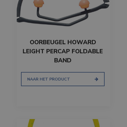
OORBEUGEL HOWARD
LEIGHT PERCAP FOLDABLE
BAND
NAAR HET PRODUCT