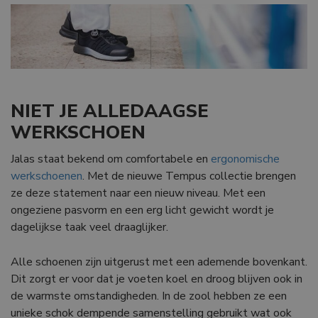
NIET JE ALLEDAAGSE
WERKSCHOEN
Jalas staat bekend om comfortabele en
ergonomische
werkschoenen
. Met de nieuwe Tempus collectie brengen
ze deze statement naar een nieuw niveau. Met een
ongeziene pasvorm en een erg licht gewicht wordt je
dagelijkse taak veel draaglijker.
Alle schoenen zijn uitgerust met een ademende bovenkant.
Dit zorgt er voor dat je voeten koel en droog blijven ook in
de warmste omstandigheden. In de zool hebben ze een
unieke schok dempende samenstelling gebruikt wat ook