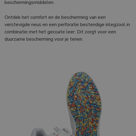
beschermingsmiddelen.
Ontdek het comfort en de bescherming van een
verstevigde neus en een perforatie bestendige inlegzool in
combinatie met het gecoate leer. Dit zorgt voor een
duurzame bescherming voor je tenen.