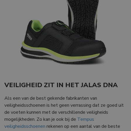
VEILIGHEID ZIT IN HET JALAS DNA
Als een van de best gekende fabrikanten van
veiligheidsschoenen is het geen verrassing dat ze goed uit
de voeten kunnen met de verschillende veiligheids
mogelijkheden. Zo kan je ook bij de
Tempus
veiligheidsschoenen
rekenen op een aantal van de beste