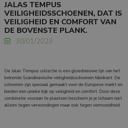
JALAS TEMPUS
VEILIGHEIDSSCHOENEN, DAT IS
VEILIGHEID EN COMFORT VAN
DE BOVENSTE PLANK.
30/01/2023
De Jalas Tempus collectie is een gloednieuwe lijn van het
bekende Scandinavische veiligheidsschoenen fabrikant. De
schoenen zijn speciaal gemaakt voor de Europese markt en
bieden een unieke kijk op veiligheid en comfort. Door deze
combinatie vooraan te plaatsen bescherm je je lichaam niet
alleen tegen verwondingen maar ook tegen vermoeidheid.