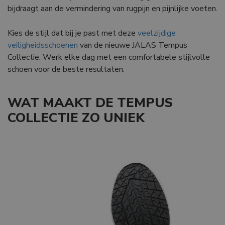
bijdraagt aan de vermindering van rugpijn en pijnlijke voeten.
Kies de stijl dat bij je past met deze
veelzijdige
veiligheidsschoenen
van de nieuwe JALAS Tempus
Collectie. Werk elke dag met een comfortabele stijlvolle
schoen voor de beste resultaten.
WAT MAAKT DE TEMPUS
COLLECTIE ZO UNIEK