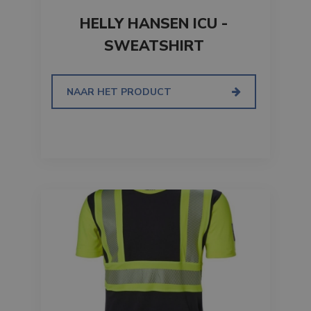
HELLY HANSEN ICU -
SWEATSHIRT
NAAR HET PRODUCT