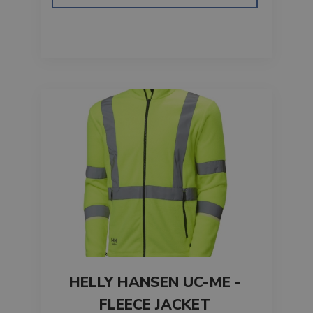
HELLY HANSEN UC-ME -
FLEECE JACKET