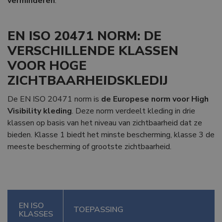
verminderen
.
EN ISO 20471 NORM: DE
VERSCHILLENDE KLASSEN
VOOR HOGE
ZICHTBAARHEIDSKLEDIJ
De EN ISO 20471 norm is
de
Europese norm voor High
Visibility kleding
. Deze norm verdeelt kleding in drie
klassen op basis van het niveau van zichtbaarheid dat ze
bieden. Klasse 1 biedt het minste bescherming, klasse 3 de
meeste bescherming of grootste zichtbaarheid.
EN ISO
TOEPASSING
KLASSES