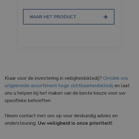
NAAR HET PRODUCT
Klaar voor de investering in veiligheidskledij?
Ontdek ons
uitgebreide assortiment hoge zichtbaarheidskledij
en laat
ons u helpen bij het maken van de beste keuze voor uw
specifieke behoeften.
Neem contact met ons op voor deskundig advies en
ondersteuning.
Uw veiligheid is onze prioriteit!