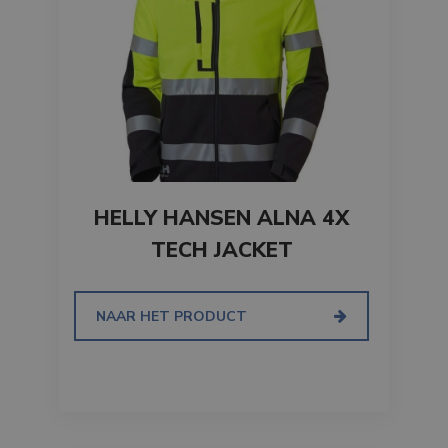
HELLY HANSEN ALNA 4X
TECH JACKET
NAAR HET PRODUCT