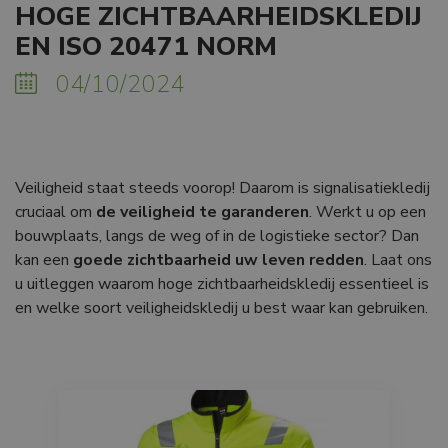
HOGE ZICHTBAARHEIDSKLEDIJ
EN ISO 20471 NORM
04/10/2024
Veiligheid staat steeds voorop! Daarom is signalisatiekledij
cruciaal om
de veiligheid te garanderen
. Werkt u op een
bouwplaats, langs de weg of in de logistieke sector? Dan
kan een
goede zichtbaarheid uw leven redden
. Laat ons
u uitleggen waarom hoge zichtbaarheidskledij essentieel is
en welke soort veiligheidskledij u best waar kan gebruiken.