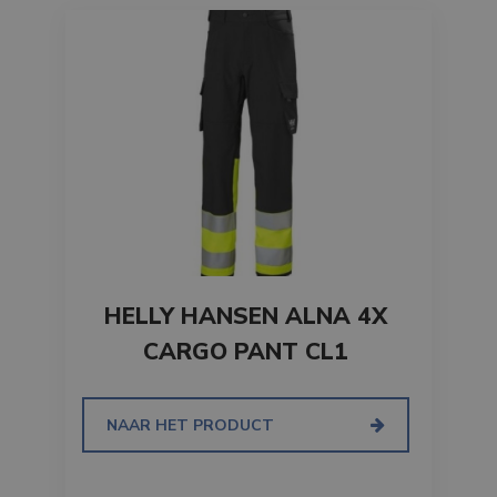
HELLY HANSEN ALNA 4X
CARGO PANT CL1
NAAR HET PRODUCT