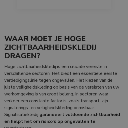
WAAR MOET JE HOGE
ZICHTBAARHEIDSKLEDIJ
DRAGEN?
Hoge zichtbaarheidskledij is een cruciale vereiste in
verschillende sectoren. Het biedt een essentiële eerste
verdedigingslinie tegen ongevallen. Het kiezen van de
juiste veiligheidskleding op basis van de vereisten van uw
werkomgeving is van groot belang. In sectoren waar
verkeer een constante factor is, zoals transport, zijn
signalerings- en veiligheidskleding onmisbaar.
Signalisatiekledij
garandeert voldoende zichtbaarheid
en helpt het om risico’s op ongevallen te