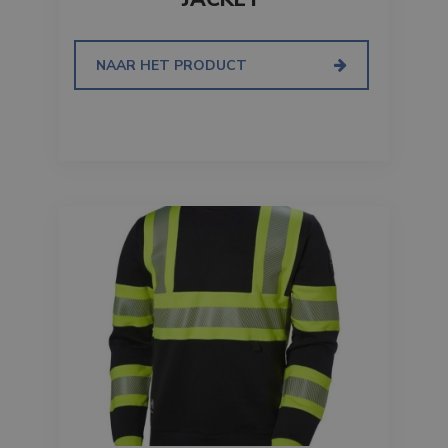
NAAR HET PRODUCT